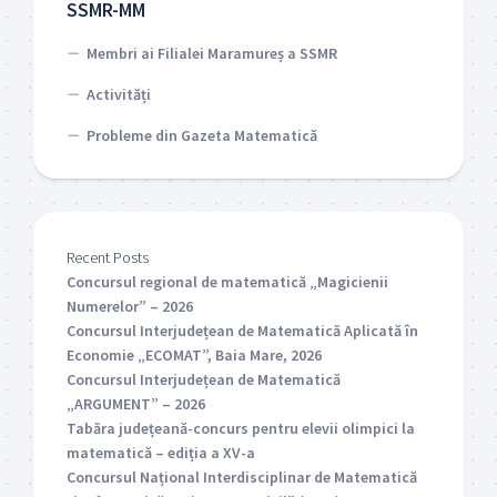
SSMR-MM
Membri ai Filialei Maramureș a SSMR
Activități
Probleme din Gazeta Matematică
Recent Posts
Concursul regional de matematică „Magicienii
Numerelor” – 2026
Concursul Interjudețean de Matematică Aplicată în
Economie „ECOMAT”, Baia Mare, 2026
Concursul Interjudețean de Matematică
„ARGUMENT” – 2026
Tabăra județeană-concurs pentru elevii olimpici la
matematică – ediția a XV-a
Concursul Național Interdisciplinar de Matematică