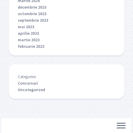
martie 2024
decembrie 2023
octombrie 2023
septembrie 2023
mai 2023
aprilie 2023
martie 2023
februarie 2023
Categories
Concursuri
Uncategorized