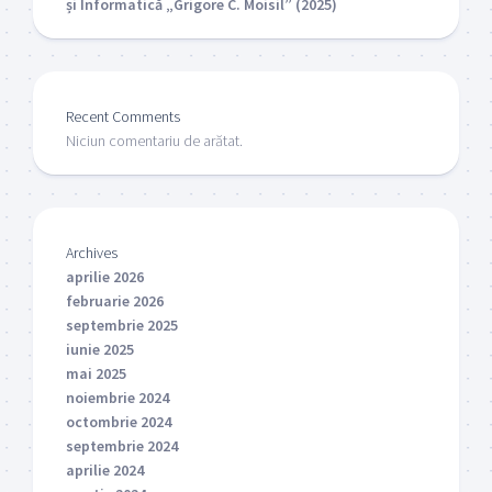
și Informatică „Grigore C. Moisil” (2025)
Recent Comments
Niciun comentariu de arătat.
Archives
aprilie 2026
februarie 2026
septembrie 2025
iunie 2025
mai 2025
noiembrie 2024
octombrie 2024
septembrie 2024
aprilie 2024