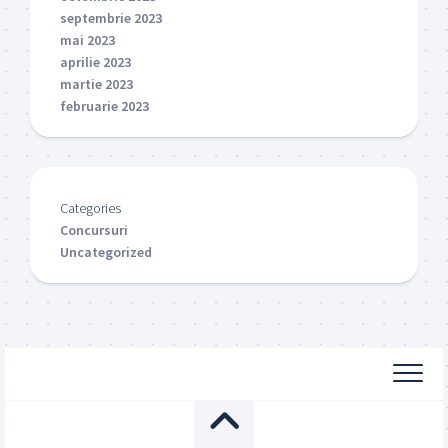
septembrie 2023
mai 2023
aprilie 2023
martie 2023
februarie 2023
Categories
Concursuri
Uncategorized