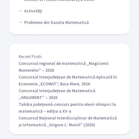
Activități
Probleme din Gazeta Matematică
Recent Posts
Concursul regional de matematică „Magicienii
Numerelor” – 2026
Concursul Interjudețean de Matematică Aplicată în
Economie „ECOMAT”, Baia Mare, 2026
Concursul Interjudețean de Matematică
„ARGUMENT” – 2026
Tabăra județeană-concurs pentru elevii olimpici la
matematică – ediția a XV-a
Concursul Național Interdisciplinar de Matematică
și Informatică „Grigore C. Moisil” (2025)