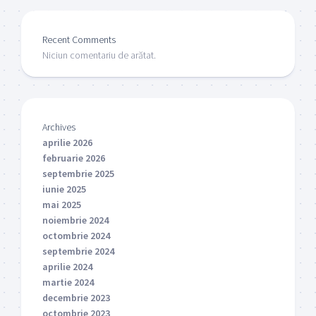
Recent Comments
Niciun comentariu de arătat.
Archives
aprilie 2026
februarie 2026
septembrie 2025
iunie 2025
mai 2025
noiembrie 2024
octombrie 2024
septembrie 2024
aprilie 2024
martie 2024
decembrie 2023
octombrie 2023