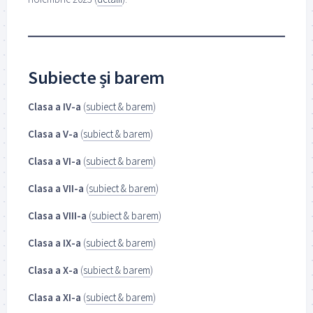
Subiecte și barem
Clasa a IV-a
(
subiect & barem
)
Clasa a V-a
(
subiect & barem
)
Clasa a VI-a
(
subiect & barem
)
Clasa a VII-a
(
subiect & barem
)
Clasa a VIII-a
(
subiect & barem
)
Clasa a IX-a
(
subiect & barem
)
Clasa a X-a
(
subiect & barem
)
Clasa a XI-a
(
subiect & barem
)