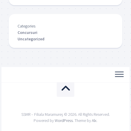
Categories
Concursuri
Uncategorized
SSMR – Filiala Maramureș © 2026. All Rights Reserved.
Powered by
WordPress
. Theme by
Alx
.