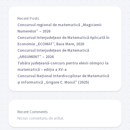
Recent Posts
Concursul regional de matematică „Magicienii
Numerelor” – 2026
Concursul Interjudețean de Matematică Aplicată în
Economie „ECOMAT”, Baia Mare, 2026
Concursul Interjudețean de Matematică
„ARGUMENT” – 2026
Tabăra județeană-concurs pentru elevii olimpici la
matematică – ediția a XV-a
Concursul Național Interdisciplinar de Matematică
și Informatică „Grigore C. Moisil” (2025)
Recent Comments
Niciun comentariu de arătat.