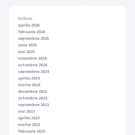
Archives
aprilie 2026
februarie 2026
septembrie 2025
iunie 2025
mai 2025
noiembrie 2024
octombrie 2024
septembrie 2024
aprilie 2024
martie 2024
decembrie 2023
octombrie 2023
septembrie 2023
mai 2023
aprilie 2023
martie 2023
februarie 2023