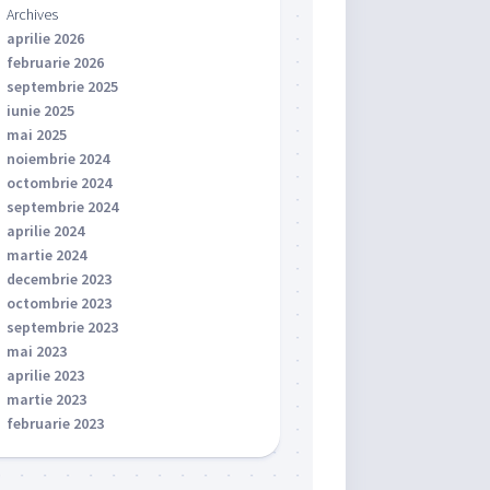
Archives
aprilie 2026
februarie 2026
septembrie 2025
iunie 2025
mai 2025
noiembrie 2024
octombrie 2024
septembrie 2024
aprilie 2024
martie 2024
decembrie 2023
octombrie 2023
septembrie 2023
mai 2023
aprilie 2023
martie 2023
februarie 2023