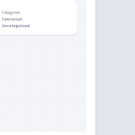
Categories
Concursuri
Uncategorized